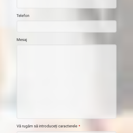
Telefon
Mesaj
Vă rugăm să introduceți caracterele
*