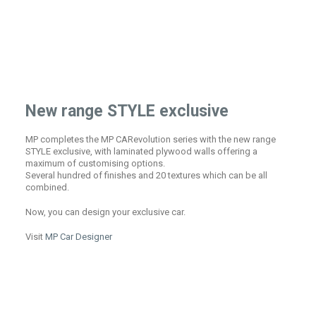
New range STYLE exclusive
MP completes the MP CARevolution series with the new range
STYLE exclusive, with laminated plywood walls offering a
maximum of customising options.
Several hundred of finishes and 20 textures which can be all
combined.
Now, you can design your exclusive car.
Visit
MP Car Designer