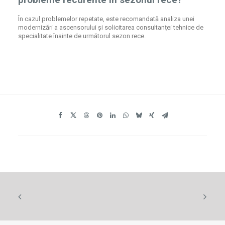
În cazul problemelor repetate, este recomandată analiza unei
modernizări a ascensorului și solicitarea consultanței tehnice de
specialitate înainte de următorul sezon rece.