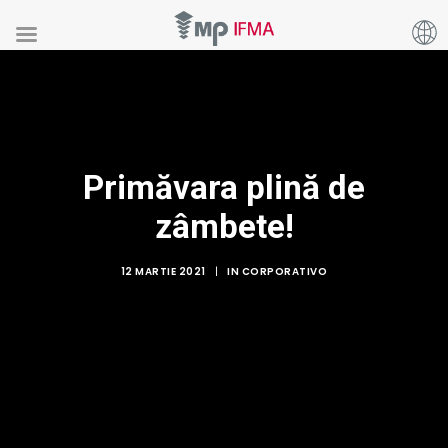
Primăvara plină de
zâmbete!
12 MARTIE 2021
|
IN
CORPORATIVO