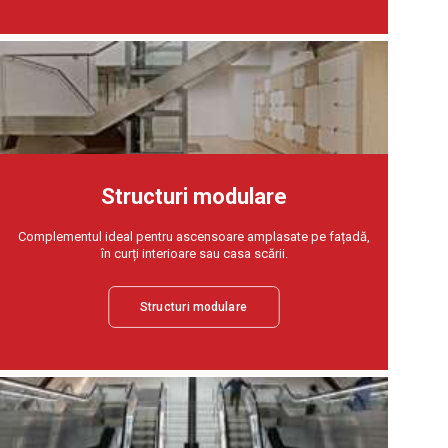
Structuri modulare
Complementul ideal pentru ascensoare amplasate pe fațadă,
în curți interioare sau casa scării.
Structuri modulare