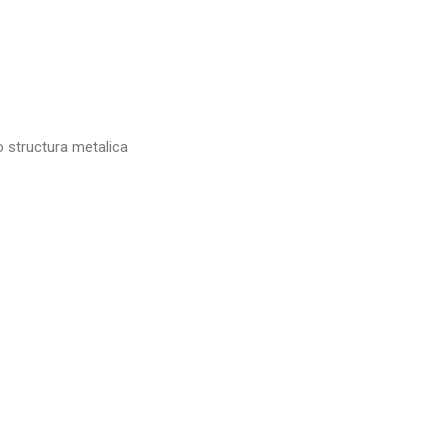
 o structura metalica