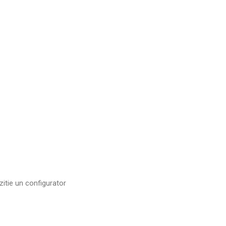
zitie un configurator