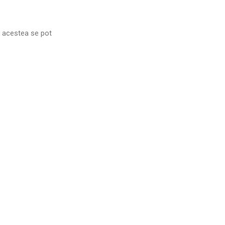
, acestea se pot